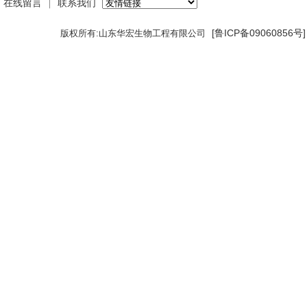
在线留言
联系我们
｜
[鲁ICP备09060856号
版权所有:山东华宏生物工程有限公司