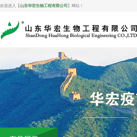
欢迎进入【
山东华宏生物工程有限公司
】网站！