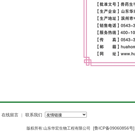
在线留言
联系我们
｜
[鲁ICP备09060856号
版权所有:山东华宏生物工程有限公司