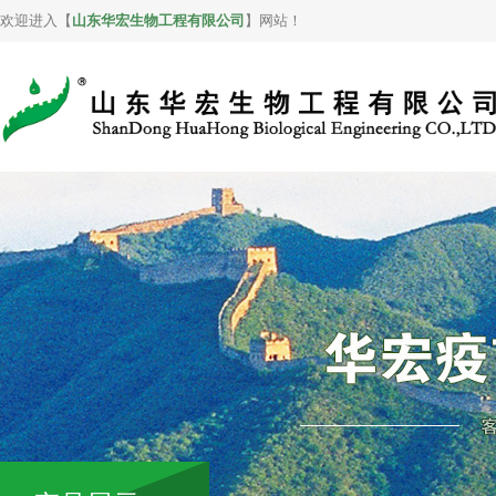
欢迎进入【
山东华宏生物工程有限公司
】网站！