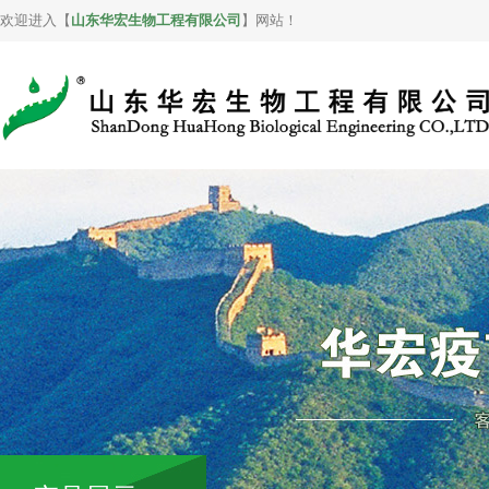
欢迎进入【
山东华宏生物工程有限公司
】网站！