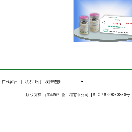
在线留言
联系我们
｜
[鲁ICP备09060856号
版权所有:山东华宏生物工程有限公司